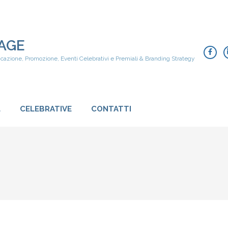
AGE
icazione, Promozione, Eventi Celebrativi e Premiali & Branding Strategy
L
CELEBRATIVE
CONTATTI